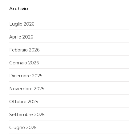
Archivio
Luglio 2026
Aprile 2026
Febbraio 2026
Gennaio 2026
Dicembre 2025
Novembre 2025
Ottobre 2025
Settembre 2025
Giugno 2025