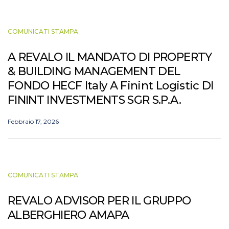
COMUNICATI STAMPA
A REVALO IL MANDATO DI PROPERTY
& BUILDING MANAGEMENT DEL
FONDO HECF Italy A Finint Logistic DI
FININT INVESTMENTS SGR S.P.A.
Febbraio 17, 2026
COMUNICATI STAMPA
REVALO ADVISOR PER IL GRUPPO
ALBERGHIERO AMAPA