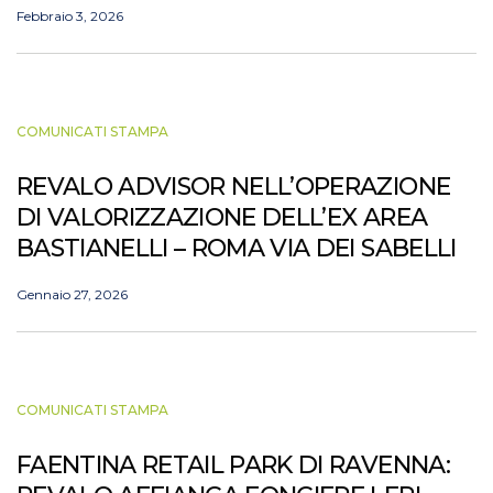
Febbraio 3, 2026
COMUNICATI STAMPA
REVALO ADVISOR NELL’OPERAZIONE
DI VALORIZZAZIONE DELL’EX AREA
BASTIANELLI – ROMA VIA DEI SABELLI
Gennaio 27, 2026
COMUNICATI STAMPA
FAENTINA RETAIL PARK DI RAVENNA: