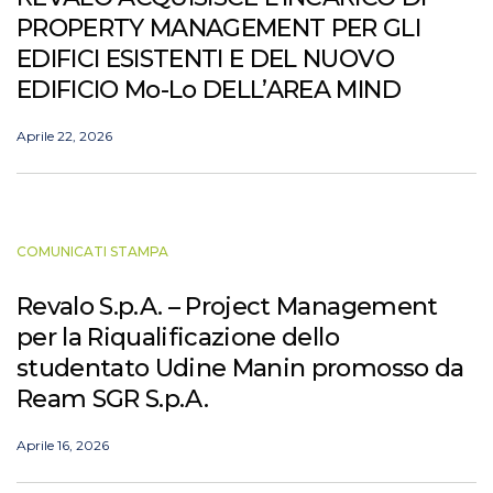
PROPERTY MANAGEMENT PER GLI
EDIFICI ESISTENTI E DEL NUOVO
EDIFICIO Mo-Lo DELL’AREA MIND
Aprile 22, 2026
COMUNICATI STAMPA
Revalo S.p.A. – Project Management
per la Riqualificazione dello
studentato Udine Manin promosso da
Ream SGR S.p.A.
Aprile 16, 2026