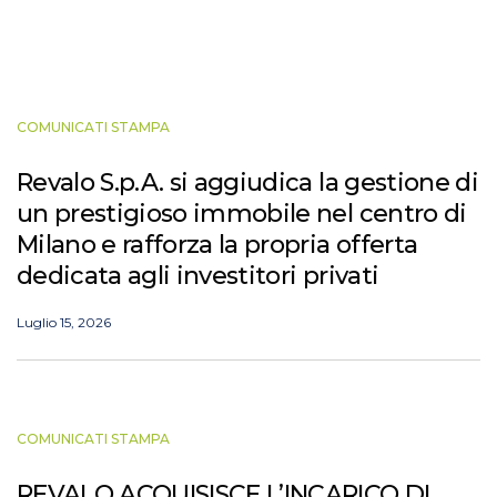
COMUNICATI STAMPA
Revalo S.p.A. si aggiudica la gestione di
un prestigioso immobile nel centro di
Milano e rafforza la propria offerta
dedicata agli investitori privati
Luglio 15, 2026
COMUNICATI STAMPA
REVALO ACQUISISCE L’INCARICO DI