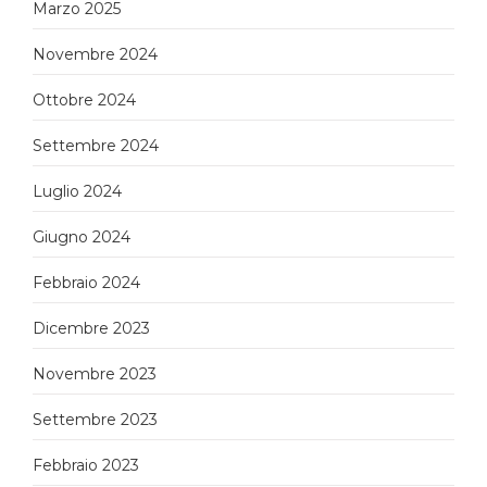
Marzo 2025
Novembre 2024
Ottobre 2024
Settembre 2024
Luglio 2024
Giugno 2024
Febbraio 2024
Dicembre 2023
Novembre 2023
Settembre 2023
Febbraio 2023