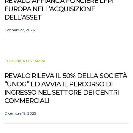
REVALO AFFIANCA FONCIERE LFPI
EUROPA NELL’ACQUISIZIONE
DELL’ASSET
Gennaio 22, 2026
COMUNICATI STAMPA
REVALO RILEVA IL 50% DELLA SOCIETÀ
“UNOG” ED AVVIA IL PERCORSO DI
INGRESSO NEL SETTORE DEI CENTRI
COMMERCIALI
Dicembre 19, 2025