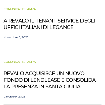
COMUNICATI STAMPA
A REVALO IL TENANT SERVICE DEGLI
UFFICI ITALIANI DI LEGANCE
Novembre 6, 2025
COMUNICATI STAMPA
REVALO ACQUISISCE UN NUOVO
FONDO DI LENDLEASE E CONSOLIDA
LA PRESENZA IN SANTA GIULIA
Ottobre 9, 2025