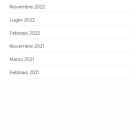
Novembre 2022
Luglio 2022
Febbraio 2022
Novembre 2021
Marzo 2021
Febbraio 2021
Gennaio 2021
Dicembre 2020
Settembre 2020
Luglio 2020