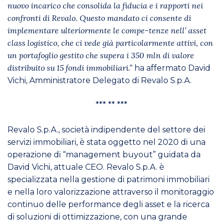
nuovo incarico che consolida la fiducia e i rapporti nei
confronti di Revalo. Questo mandato ci consente di
implementare ulteriormente le compe-tenze nell’ asset
class logistico, che ci vede già particolarmente attivi, con
un portafoglio gestito che supera i 350 mln di valore
distribuito su 15 fondi immobiliari.”
ha affermato David
Vichi, Amministratore Delegato di Revalo S.p.A.
*** ** ***
Revalo S.p.A., società indipendente del settore dei
servizi immobiliari, è stata oggetto nel 2020 di una
operazione di “management buyout” guidata da
David Vichi, attuale CEO. Revalo S.p.A. è
specializzata nella gestione di patrimoni immobiliari
e nella loro valorizzazione attraverso il monitoraggio
continuo delle performance degli asset e la ricerca
di soluzioni di ottimizzazione, con una grande