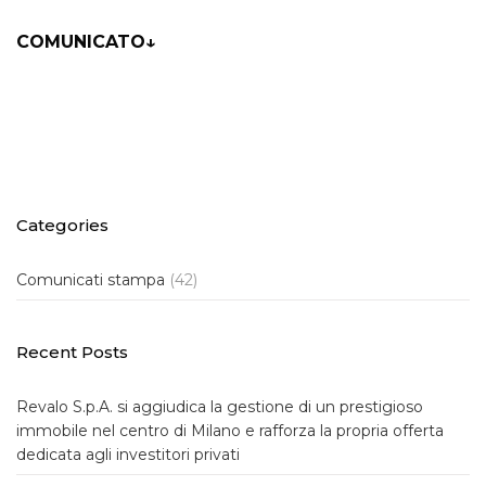
COMUNICATO↓
Categories
Comunicati stampa
(42)
Recent Posts
Revalo S.p.A. si aggiudica la gestione di un prestigioso
immobile nel centro di Milano e rafforza la propria offerta
dedicata agli investitori privati