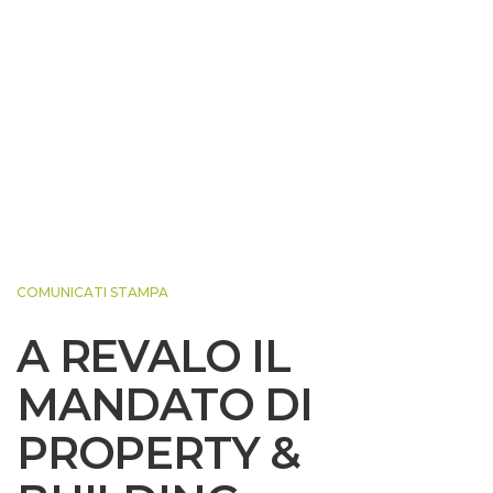
COMUNICATI STAMPA
A REVALO IL
MANDATO DI
PROPERTY &