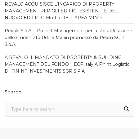
REVALO ACQUISISCE L’INCARICO DI PROPERTY
MANAGEMENT PER GLI EDIFICI ESISTENTI E DEL
NUOVO EDIFICIO Mo-Lo DELL’AREA MIND
Revalo S.p.A. – Project Management per la Riqualificazione
dello studentato Udine Manin promosso da Ream SGR
S.p.A.
A REVALO IL MANDATO DI PROPERTY & BUILDING
MANAGEMENT DEL FONDO HECF Italy A Finint Logistic
DI FININT INVESTMENTS SGR S.P.A.
Search