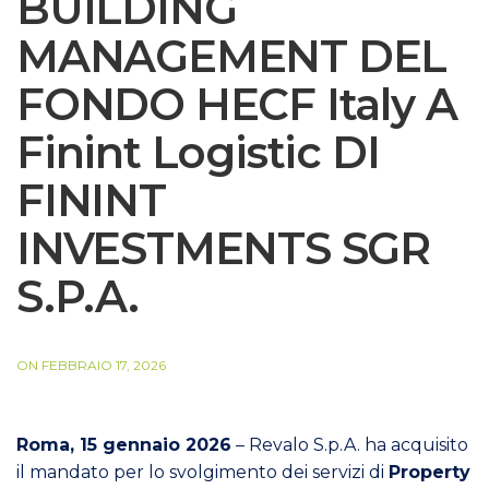
BUILDING
MANAGEMENT DEL
FONDO HECF Italy A
Finint Logistic DI
FININT
INVESTMENTS SGR
S.P.A.
ON FEBBRAIO 17, 2026
Roma, 15 gennaio 2026
– Revalo S.p.A. ha acquisito
il mandato per lo svolgimento dei servizi di
Property