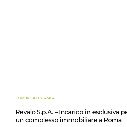
COMUNICATI STAMPA
Revalo S.p.A. – Incarico in esclusiva p
un complesso immobiliare a Roma