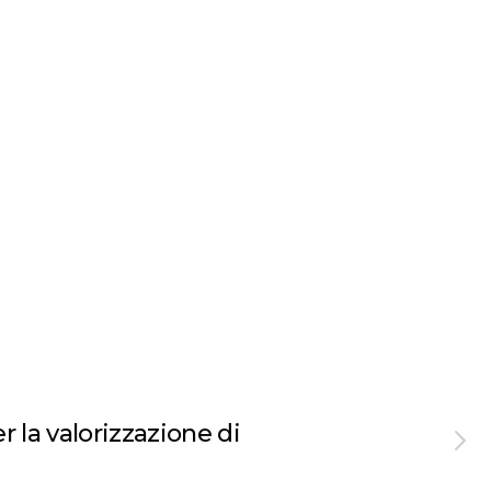
er la valorizzazione di