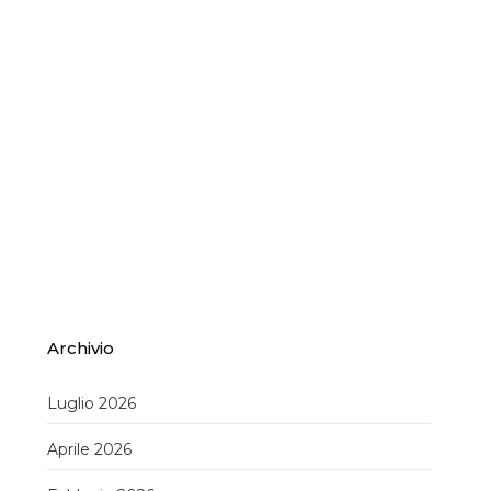
Archivio
Luglio 2026
Aprile 2026