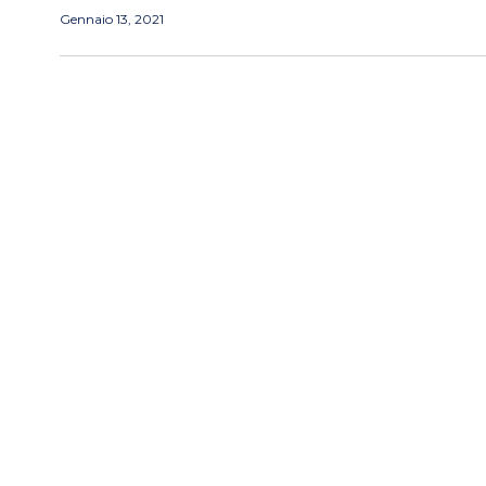
Gennaio 13, 2021