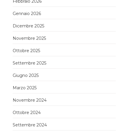
Febbraio 2026
Gennaio 2026
Dicembre 2025
Novembre 2025
Ottobre 2025
Settembre 2025
Giugno 2025
Marzo 2025
Novembre 2024
Ottobre 2024
Settembre 2024