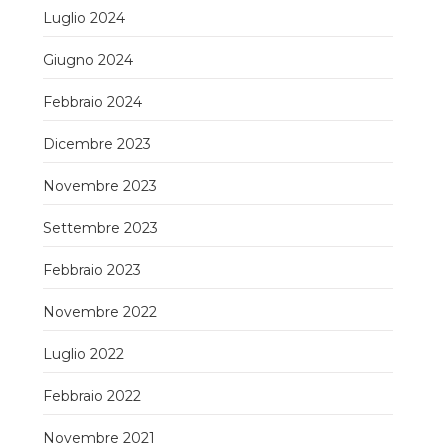
Luglio 2024
Giugno 2024
Febbraio 2024
Dicembre 2023
Novembre 2023
Settembre 2023
Febbraio 2023
Novembre 2022
Luglio 2022
Febbraio 2022
Novembre 2021