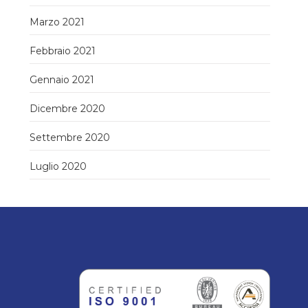
Marzo 2021
Febbraio 2021
Gennaio 2021
Dicembre 2020
Settembre 2020
Luglio 2020