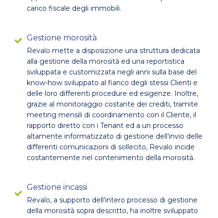
carico fiscale degli immobili.
Gestione morosità
Revalo mette a disposizione una struttura dedicata
alla gestione della morosità ed una reportistica
sviluppata e customizzata negli anni sulla base del
know-how sviluppato al fianco degli stessi Clienti e
delle loro differenti procedure ed esigenze. Inoltre,
grazie al monitoraggio costante dei crediti, tramite
meeting mensili di coordinamento con il Cliente, il
rapporto diretto con i Tenant ed a un processo
altamente informatizzato di gestione dell’invio delle
differenti comunicazioni di sollecito, Revalo incide
costantemente nel contenimento della morosità.
Gestione incassi
Revalo, a supporto dell’intero processo di gestione
della morosità sopra descritto, ha inoltre sviluppato