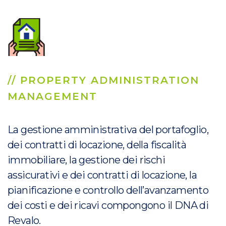
// PROPERTY ADMINISTRATION
MANAGEMENT
La gestione amministrativa del portafoglio,
dei contratti di locazione, della fiscalità
immobiliare, la gestione dei rischi
assicurativi e dei contratti di locazione, la
pianificazione e controllo dell’avanzamento
dei costi e dei ricavi compongono il DNA di
Revalo.