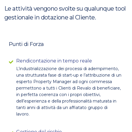
Le attività vengono svolte su qualunque tool
gestionale in dotazione al Cliente.
Punti di Forza
Rendicontazione in tempo reale
L’industrializzazione dei processi di adempimento,
una strutturata fase di start-up e l’attribuzione di un
esperto Property Manager ad ogni commessa
permettono a tutti i Clienti di Revalo di beneficiare,
in perfetta coerenza con i propri obiettivi,
dell’esperienza e della professionalità maturata in
tanti anni di attività da un affiatato gruppo di
lavoro.
Gestione del rischio