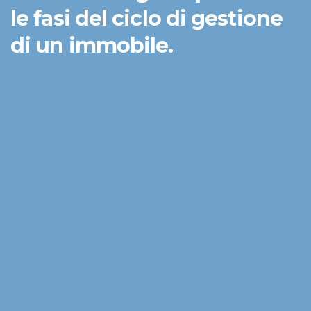
le fasi del ciclo di gestione
di un immobile.