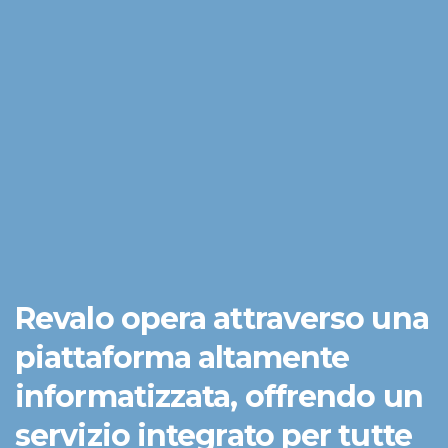
Revalo opera attraverso una
piattaforma altamente
informatizzata, offrendo un
servizio integrato per tutte