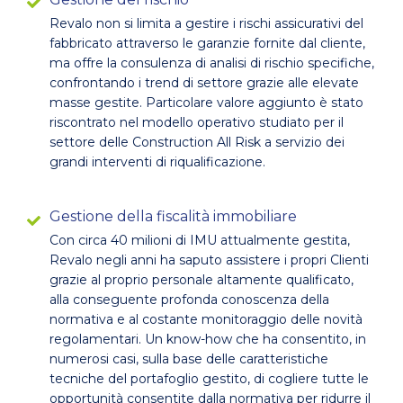
Revalo non si limita a gestire i rischi assicurativi del
fabbricato attraverso le garanzie fornite dal cliente,
ma offre la consulenza di analisi di rischio specifiche,
confrontando i trend di settore grazie alle elevate
masse gestite. Particolare valore aggiunto è stato
riscontrato nel modello operativo studiato per il
settore delle Construction All Risk a servizio dei
grandi interventi di riqualificazione.
Gestione della fiscalità immobiliare
Con circa 40 milioni di IMU attualmente gestita,
Revalo negli anni ha saputo assistere i propri Clienti
grazie al proprio personale altamente qualificato,
alla conseguente profonda conoscenza della
normativa e al costante monitoraggio delle novità
regolamentari. Un know-how che ha consentito, in
numerosi casi, sulla base delle caratteristiche
tecniche del portafoglio gestito, di cogliere tutte le
opportunità consentite dalla normativa per ridurre il