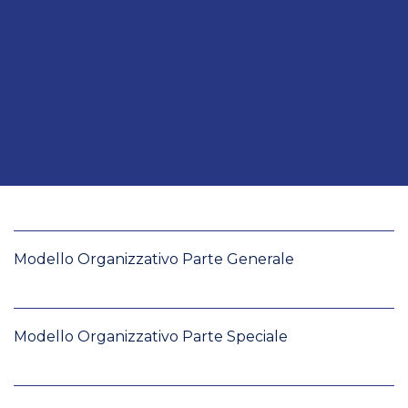
Modello Organizzativo Parte Generale
Modello Organizzativo Parte Speciale