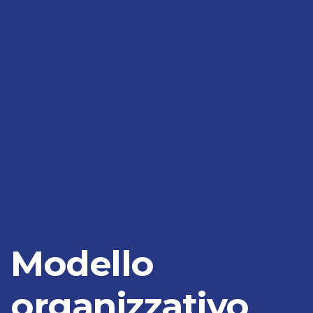
Modello
organizzativo