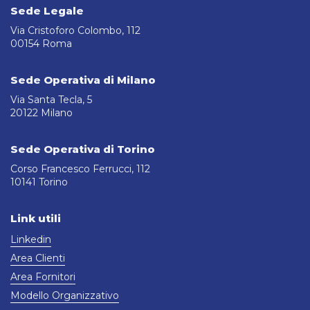
Sede Legale
Via Cristoforo Colombo, 112
00154 Roma
Sede Operativa di Milano
Via Santa Tecla, 5
20122 Milano
Sede Operativa di Torino
Corso Francesco Ferrucci, 112
10141 Torino
Link utili
Linkedin
Area Clienti
Area Fornitori
Modello Organizzativo