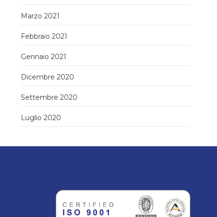
Marzo 2021
Febbraio 2021
Gennaio 2021
Dicembre 2020
Settembre 2020
Luglio 2020