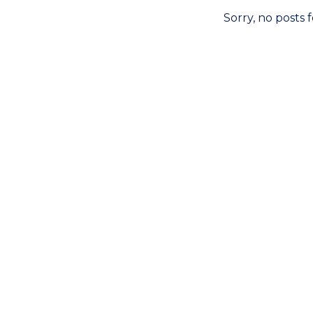
Sorry, no posts 