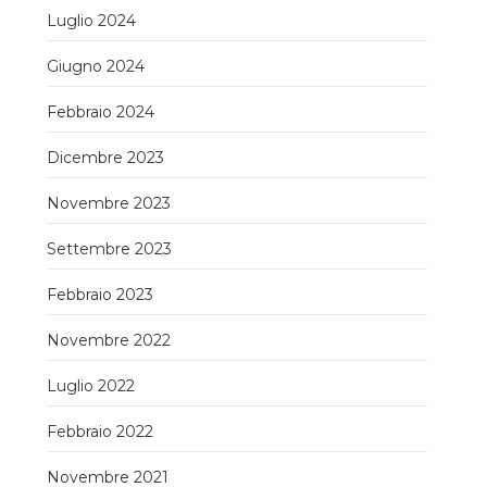
Luglio 2024
Giugno 2024
Febbraio 2024
Dicembre 2023
Novembre 2023
Settembre 2023
Febbraio 2023
Novembre 2022
Luglio 2022
Febbraio 2022
Novembre 2021