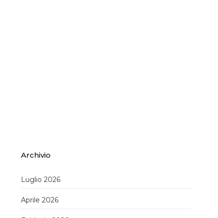
Archivio
Luglio 2026
Aprile 2026