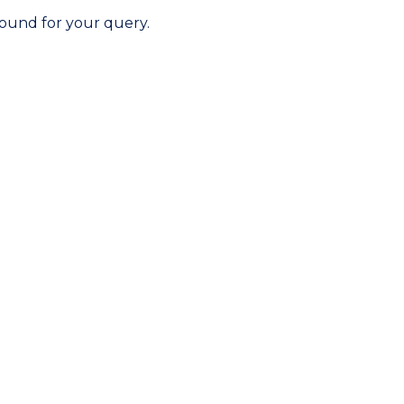
found for your query.