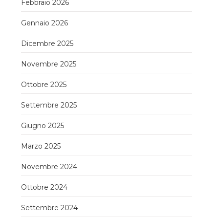
Febbraio 2026
Gennaio 2026
Dicembre 2025
Novembre 2025
Ottobre 2025
Settembre 2025
Giugno 2025
Marzo 2025
Novembre 2024
Ottobre 2024
Settembre 2024