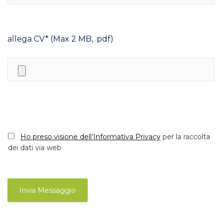
allega CV* (Max 2 MB, .pdf)
Ho preso visione dell’Informativa Privacy
per la raccolta
dei dati via web