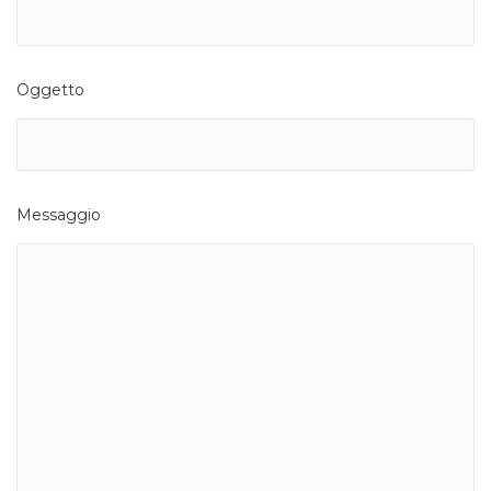
Oggetto
Messaggio