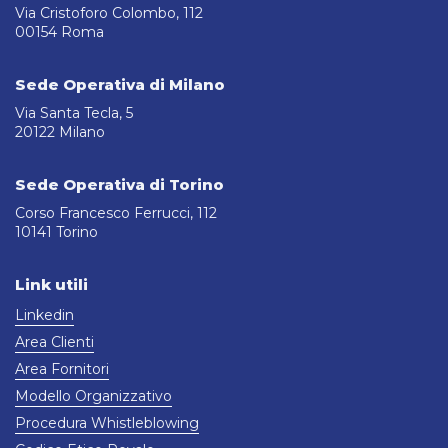
Via Cristoforo Colombo, 112
00154 Roma
Sede Operativa di Milano
Via Santa Tecla, 5
20122 Milano
Sede Operativa di Torino
Corso Francesco Ferrucci, 112
10141 Torino
Link utili
Linkedin
Area Clienti
Area Fornitori
Modello Organizzativo
Procedura Whistleblowing